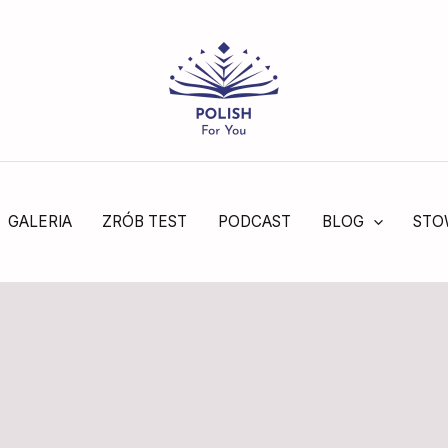
GALERIA
ZRÓB TEST
PODCAST
BLOG
STO