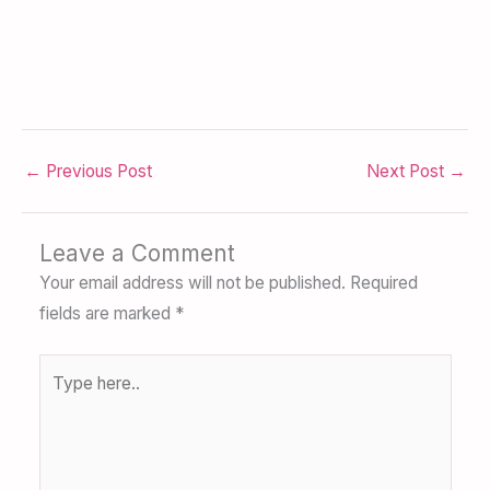
←
Previous Post
Next Post
→
Leave a Comment
Your email address will not be published.
Required
fields are marked
*
Type
here..