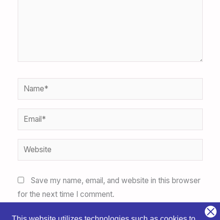
Name*
Email*
Website
Save my name, email, and website in this browser
for the next time I comment.
This website utilizes technologies such as cookies to