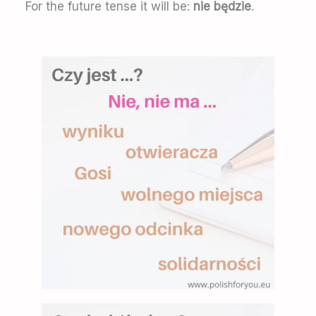
For the future tense it will be:
nie będzie
.