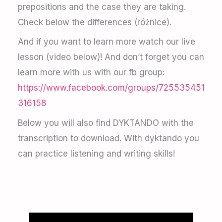
prepositions and the case they are taking.
Check below the differences (różnice).
And if you want to learn more watch our live
lesson (video below)! And don’t forget you can
learn more with us with our fb group:
https://www.facebook.com/groups/725535451
316158
Below you will also find DYKTANDO with the
transcription to download. With dyktando you
can practice listening and writing skills!