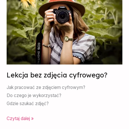
cyfrowego?
Lekcja bez zdjęcia cyfrowego?
Jak pracować ze zdjęciem cyfrowym?
Do czego je wykorzystać?
Gdzie szukać zdjęć?
Czytaj dalej »